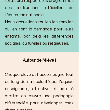
l'état, elle respecte les programmes
des instructions officielles de
l'éducation nationale.
Nous accueillons toutes les familles
qui en font la demande pour leurs
enfants, par delà les différences
sociales, culturelles ou religieuses.
Autour de l'élève !
Chaque élève est accompagné tout
au long de sa scolarité par l'équipe
enseignante, attentive et apte à
mettre en œuvre une pédagogie
différenciée pour développer chez