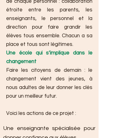
de chaque personnel : collaboration
étroite entre les parents, les
enseignants, le personnel et la
direction pour faire grandir les
élèves tous ensemble. Chacun a sa
place et tous sont légitimes.
Une école qui s’implique dans le
changement
Faire les citoyens de demain : le
changement vient des jeunes, à
nous adultes de leur donner les clés
pour un meilleur futur.
Voici les actions de ce projet :
Une enseignante spécialisée pour
donner confiance aux élèves.