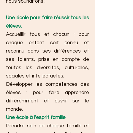
nous souhaitons :
Une école pour faire réussir tous les
élèves.
Accueillir tous et chacun : pour
chaque enfant soit connu et
reconnu dans ses différences et
ses talents, prise en compte de
toutes les diversités, culturelles,
sociales et intellectuelles.
Développer les compétences des
élèves : pour faire apprendre
différemment et ouvrir sur le
monde.
Une école à l’esprit famille
Prendre soin de chaque famille et