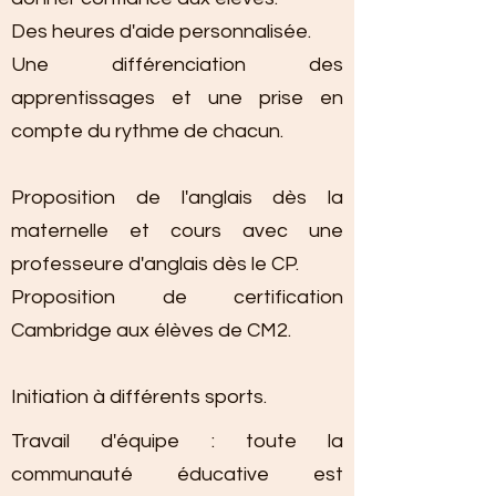
Des heures d'aide personnalisée.
Une différenciation des
apprentissages et une prise en
compte du rythme de chacun.
Proposition de l'anglais dès la
maternelle et cours avec une
professeure d'anglais dès le CP.
Proposition de certification
Cambridge aux élèves de CM2.
Initiation à différents sports.
Travail d'équipe : toute la
communauté éducative est