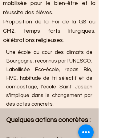
mobilisée pour le bien-être et la
réussite des élèves.
Proposition de la Foi de la GS au
CM2, temps forts liturgiques,
célébrations religieuses.
Une école au cour des climats de
Bourgogne, reconnus par l'UNESCO.
Labellisée Eco-école, repas Bio,
HVE, habitude de tri sélectif et de
compostage, l'école Saint Joseph
s'implique dans le changement par
des actes concrets.
Quelques actions concrètes :