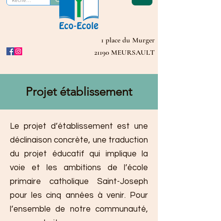
1 place du Murger
21190 MEURSAULT
Projet établissement
Le projet d’établissement est une
déclinaison concrète, une traduction
du projet éducatif qui implique la
voie et les ambitions de l’école
primaire catholique Saint-Joseph
pour les cinq années à venir. Pour
l’ensemble de notre communauté,